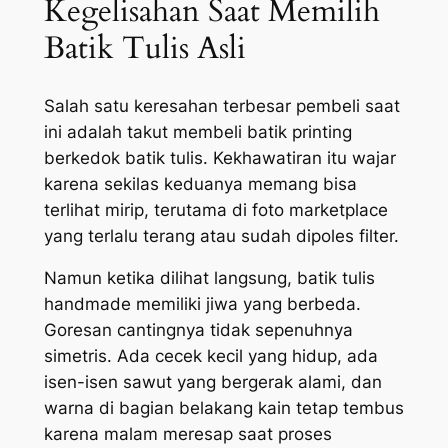
Kegelisahan Saat Memilih
Batik Tulis Asli
Salah satu keresahan terbesar pembeli saat
ini adalah takut membeli batik printing
berkedok batik tulis. Kekhawatiran itu wajar
karena sekilas keduanya memang bisa
terlihat mirip, terutama di foto marketplace
yang terlalu terang atau sudah dipoles filter.
Namun ketika dilihat langsung, batik tulis
handmade memiliki jiwa yang berbeda.
Goresan cantingnya tidak sepenuhnya
simetris. Ada cecek kecil yang hidup, ada
isen-isen sawut yang bergerak alami, dan
warna di bagian belakang kain tetap tembus
karena malam meresap saat proses