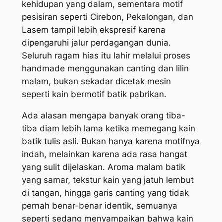
kehidupan yang dalam, sementara motif
pesisiran seperti Cirebon, Pekalongan, dan
Lasem tampil lebih ekspresif karena
dipengaruhi jalur perdagangan dunia.
Seluruh ragam hias itu lahir melalui proses
handmade menggunakan canting dan lilin
malam, bukan sekadar dicetak mesin
seperti kain bermotif batik pabrikan.
Ada alasan mengapa banyak orang tiba-
tiba diam lebih lama ketika memegang kain
batik tulis asli. Bukan hanya karena motifnya
indah, melainkan karena ada rasa hangat
yang sulit dijelaskan. Aroma malam batik
yang samar, tekstur kain yang jatuh lembut
di tangan, hingga garis canting yang tidak
pernah benar-benar identik, semuanya
seperti sedang menyampaikan bahwa kain