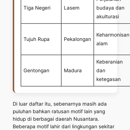
Tiga Negeri
Lasem
budaya dan
akulturasi
Keharmonisan
Tujuh Rupa
Pekalongan
alam
Keberanian
Gentongan
Madura
dan
ketegasan
Di luar daftar itu, sebenarnya masih ada
puluhan bahkan ratusan motif lain yang
hidup di berbagai daerah Nusantara.
Beberapa motif lahir dari lingkungan sekitar