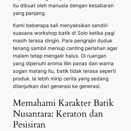
itu dibuat oleh manusia dengan kesabaran
yang panjang.
Kami beberapa kali menyaksikan sendiri
suasana workshop batik di Solo ketika pagi
masih terasa dingin. Para pengrajin duduk
tenang sambil meniup canting perlahan agar
malam tetap mengalir halus. Di ruangan
yang dipenuhi aroma lilin panas dan warna
sogan matang itu, batik tidak terasa seperti
produk. Ia lebih mirip cerita yang sedang
dilanjutkan dari generasi ke generasi.
Memahami Karakter Batik
Nusantara: Keraton dan
Pesisiran