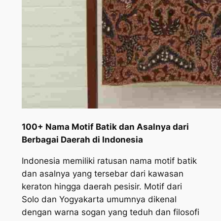
100+ Nama Motif Batik dan Asalnya dari
Berbagai Daerah di Indonesia
Indonesia memiliki ratusan nama motif batik
dan asalnya yang tersebar dari kawasan
keraton hingga daerah pesisir. Motif dari
Solo dan Yogyakarta umumnya dikenal
dengan warna sogan yang teduh dan filosofi