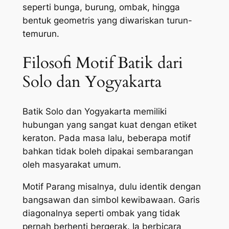
seperti bunga, burung, ombak, hingga
bentuk geometris yang diwariskan turun-
temurun.
Filosofi Motif Batik dari
Solo dan Yogyakarta
Batik Solo dan Yogyakarta memiliki
hubungan yang sangat kuat dengan etiket
keraton. Pada masa lalu, beberapa motif
bahkan tidak boleh dipakai sembarangan
oleh masyarakat umum.
Motif Parang misalnya, dulu identik dengan
bangsawan dan simbol kewibawaan. Garis
diagonalnya seperti ombak yang tidak
pernah berhenti bergerak. Ia berbicara