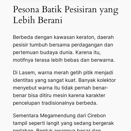
Pesona Batik Pesisiran yang
Lebih Berani
Berbeda dengan kawasan keraton, daerah
pesisir tumbuh bersama perdagangan dan
pertemuan budaya dunia. Karena itu,
motifnya terasa lebih bebas dan berwarna.
Di Lasem, warna merah getih pitik menjadi
identitas yang sangat kuat. Banyak kolektor
menyebut warna itu tidak pernah benar-
benar bisa ditiru mesin karena karakter
pencelupan tradisionalnya berbeda.
Sementara Megamendung dari Cirebon
tampil seperti langit yang sedang bergerak
perlahan. Bentuk awannya besar dan