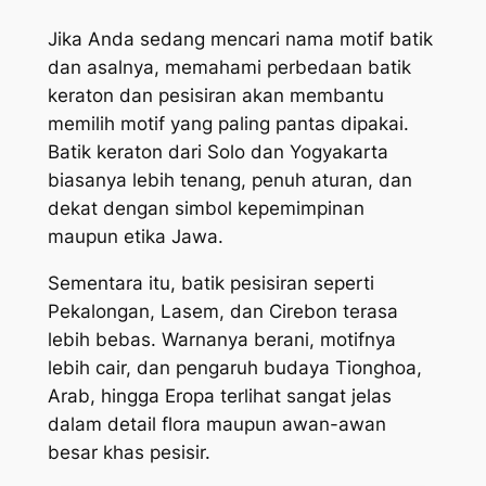
Jika Anda sedang mencari nama motif batik
dan asalnya, memahami perbedaan batik
keraton dan pesisiran akan membantu
memilih motif yang paling pantas dipakai.
Batik keraton dari Solo dan Yogyakarta
biasanya lebih tenang, penuh aturan, dan
dekat dengan simbol kepemimpinan
maupun etika Jawa.
Sementara itu, batik pesisiran seperti
Pekalongan, Lasem, dan Cirebon terasa
lebih bebas. Warnanya berani, motifnya
lebih cair, dan pengaruh budaya Tionghoa,
Arab, hingga Eropa terlihat sangat jelas
dalam detail flora maupun awan-awan
besar khas pesisir.