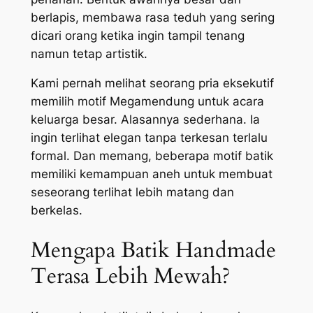
berlapis, membawa rasa teduh yang sering
dicari orang ketika ingin tampil tenang
namun tetap artistik.
Kami pernah melihat seorang pria eksekutif
memilih motif Megamendung untuk acara
keluarga besar. Alasannya sederhana. Ia
ingin terlihat elegan tanpa terkesan terlalu
formal. Dan memang, beberapa motif batik
memiliki kemampuan aneh untuk membuat
seseorang terlihat lebih matang dan
berkelas.
Mengapa Batik Handmade
Terasa Lebih Mewah?