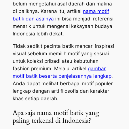
belum mengetahui asal daerah dan makna
di baliknya. Karena itu, artikel
nama motif
batik dan asalnya
ini bisa menjadi referensi
menarik untuk mengenal kekayaan budaya
Indonesia lebih dekat.
Tidak sedikit pecinta batik mencari inspirasi
visual sebelum memilih motif yang sesuai
untuk koleksi pribadi atau kebutuhan
fashion premium. Melalui artikel
gambar
motif batik beserta penjelasannya lengkap
,
Anda dapat melihat berbagai motif populer
lengkap dengan arti filosofis dan karakter
khas setiap daerah.
Apa saja nama motif batik yang
paling terkenal di Indonesia?