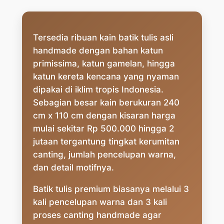
Tersedia ribuan kain batik tulis asli
handmade dengan bahan katun
primissima, katun gamelan, hingga
katun kereta kencana yang nyaman
dipakai di iklim tropis Indonesia.
Sebagian besar kain berukuran 240
cm x 110 cm dengan kisaran harga
mulai sekitar Rp 500.000 hingga 2
jutaan tergantung tingkat kerumitan
canting, jumlah pencelupan warna,
dan detail motifnya.
Batik tulis premium biasanya melalui 3
kali pencelupan warna dan 3 kali
proses canting handmade agar