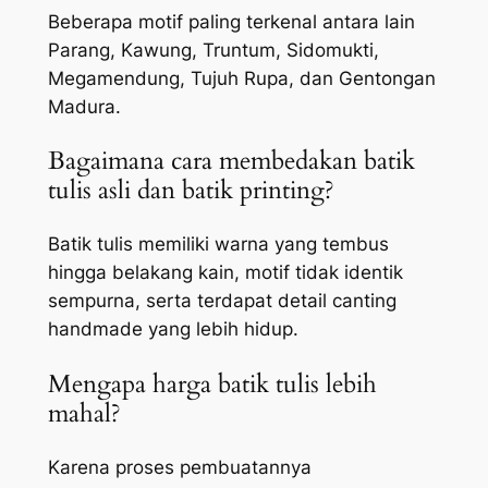
Beberapa motif paling terkenal antara lain
Parang, Kawung, Truntum, Sidomukti,
Megamendung, Tujuh Rupa, dan Gentongan
Madura.
Bagaimana cara membedakan batik
tulis asli dan batik printing?
Batik tulis memiliki warna yang tembus
hingga belakang kain, motif tidak identik
sempurna, serta terdapat detail canting
handmade yang lebih hidup.
Mengapa harga batik tulis lebih
mahal?
Karena proses pembuatannya