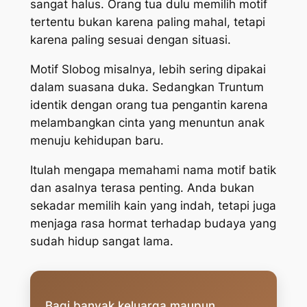
sangat halus. Orang tua dulu memilih motif
tertentu bukan karena paling mahal, tetapi
karena paling sesuai dengan situasi.
Motif Slobog misalnya, lebih sering dipakai
dalam suasana duka. Sedangkan Truntum
identik dengan orang tua pengantin karena
melambangkan cinta yang menuntun anak
menuju kehidupan baru.
Itulah mengapa memahami nama motif batik
dan asalnya terasa penting. Anda bukan
sekadar memilih kain yang indah, tetapi juga
menjaga rasa hormat terhadap budaya yang
sudah hidup sangat lama.
Bagi banyak keluarga maupun