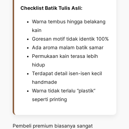
Checklist Batik Tulis Asli:
Warna tembus hingga belakang
kain
Goresan motif tidak identik 100%
Ada aroma malam batik samar
Permukaan kain terasa lebih
hidup
Terdapat detail isen-isen kecil
handmade
Warna tidak terlalu “plastik”
seperti printing
Pembeli premium biasanya sangat