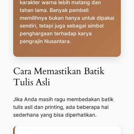
karakter warna lebih matang dan
tahan lama. Banyak pembeli
memilihnya bukan hanya untuk dipakai
sendiri, tetapi juga sebagai simbol
penghargaan terhadap karya
pengrajin Nusantara.
Cara Memastikan Batik
Tulis Asli
Jika Anda masih ragu membedakan batik
tulis asli dan printing, ada beberapa hal
sederhana yang bisa diperhatikan.