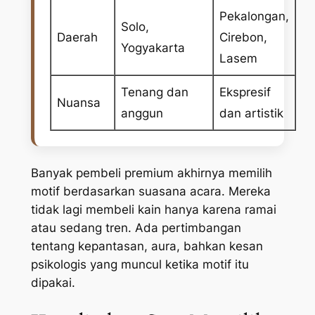
Pekalongan,
Solo,
Daerah
Cirebon,
Yogyakarta
Lasem
Tenang dan
Ekspresif
Nuansa
anggun
dan artistik
Banyak pembeli premium akhirnya memilih
motif berdasarkan suasana acara. Mereka
tidak lagi membeli kain hanya karena ramai
atau sedang tren. Ada pertimbangan
tentang kepantasan, aura, bahkan kesan
psikologis yang muncul ketika motif itu
dipakai.