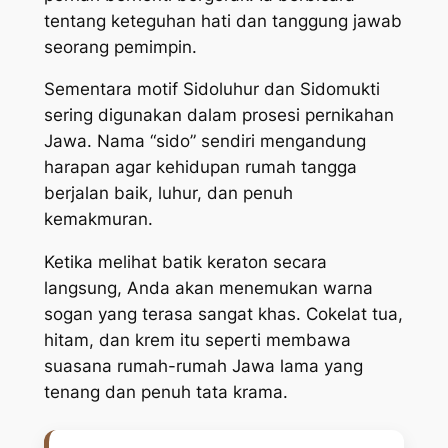
tentang keteguhan hati dan tanggung jawab
seorang pemimpin.
Sementara motif Sidoluhur dan Sidomukti
sering digunakan dalam prosesi pernikahan
Jawa. Nama “sido” sendiri mengandung
harapan agar kehidupan rumah tangga
berjalan baik, luhur, dan penuh
kemakmuran.
Ketika melihat batik keraton secara
langsung, Anda akan menemukan warna
sogan yang terasa sangat khas. Cokelat tua,
hitam, dan krem itu seperti membawa
suasana rumah-rumah Jawa lama yang
tenang dan penuh tata krama.