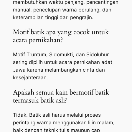
membutuhkan waktu panjang, pencantingan
manual, pencelupan warna berulang, dan
keterampilan tinggi dari pengrajin.
Motif batik apa yang cocok untuk
acara pernikahan?
Motif Truntum, Sidomukti, dan Sidoluhur
sering dipilih untuk acara pernikahan adat
Jawa karena melambangkan cinta dan
kesejahteraan.
Apakah semua kain bermotif batik
termasuk batik asli?
Tidak. Batik asli harus melalui proses
perintang warna menggunakan lilin malam,
baik dengan teknik tulis maupun cap