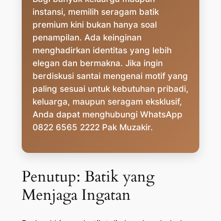
instansi, memilih seragam batik
premium kini bukan hanya soal
penampilan. Ada keinginan
menghadirkan identitas yang lebih
elegan dan bermakna. Jika ingin
berdiskusi santai mengenai motif yang
paling sesuai untuk kebutuhan pribadi,
keluarga, maupun seragam eksklusif,
Anda dapat menghubungi WhatsApp
0822 6565 2222 Pak Muzakir.
Penutup: Batik yang
Menjaga Ingatan