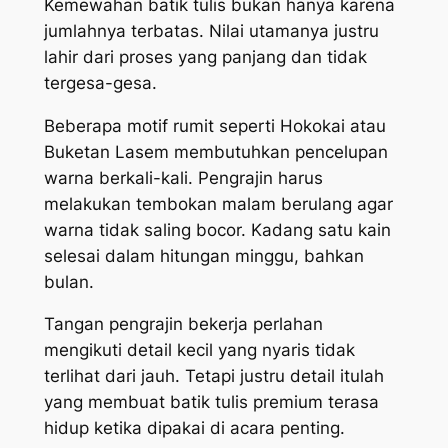
Kemewahan batik tulis bukan hanya karena
jumlahnya terbatas. Nilai utamanya justru
lahir dari proses yang panjang dan tidak
tergesa-gesa.
Beberapa motif rumit seperti Hokokai atau
Buketan Lasem membutuhkan pencelupan
warna berkali-kali. Pengrajin harus
melakukan tembokan malam berulang agar
warna tidak saling bocor. Kadang satu kain
selesai dalam hitungan minggu, bahkan
bulan.
Tangan pengrajin bekerja perlahan
mengikuti detail kecil yang nyaris tidak
terlihat dari jauh. Tetapi justru detail itulah
yang membuat batik tulis premium terasa
hidup ketika dipakai di acara penting.