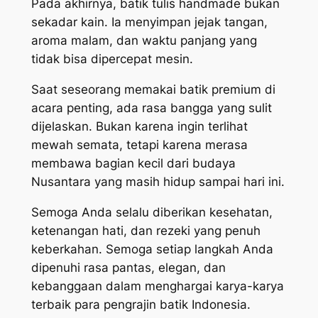
Pada akhirnya, batik tulis handmade bukan
sekadar kain. Ia menyimpan jejak tangan,
aroma malam, dan waktu panjang yang
tidak bisa dipercepat mesin.
Saat seseorang memakai batik premium di
acara penting, ada rasa bangga yang sulit
dijelaskan. Bukan karena ingin terlihat
mewah semata, tetapi karena merasa
membawa bagian kecil dari budaya
Nusantara yang masih hidup sampai hari ini.
Semoga Anda selalu diberikan kesehatan,
ketenangan hati, dan rezeki yang penuh
keberkahan. Semoga setiap langkah Anda
dipenuhi rasa pantas, elegan, dan
kebanggaan dalam menghargai karya-karya
terbaik para pengrajin batik Indonesia.