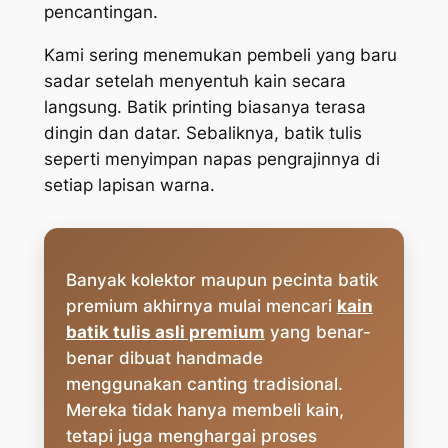
pencantingan.
Kami sering menemukan pembeli yang baru
sadar setelah menyentuh kain secara
langsung. Batik printing biasanya terasa
dingin dan datar. Sebaliknya, batik tulis
seperti menyimpan napas pengrajinnya di
setiap lapisan warna.
Banyak kolektor maupun pecinta batik
premium akhirnya mulai mencari
kain
batik tulis asli premium
yang benar-
benar dibuat handmade
menggunakan canting tradisional.
Mereka tidak hanya membeli kain,
tetapi juga menghargai proses