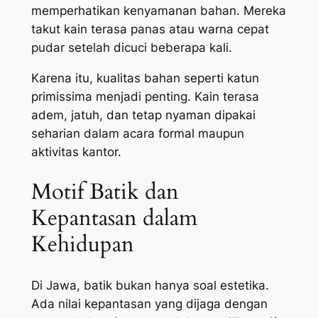
memperhatikan kenyamanan bahan. Mereka
takut kain terasa panas atau warna cepat
pudar setelah dicuci beberapa kali.
Karena itu, kualitas bahan seperti katun
primissima menjadi penting. Kain terasa
adem, jatuh, dan tetap nyaman dipakai
seharian dalam acara formal maupun
aktivitas kantor.
Motif Batik dan
Kepantasan dalam
Kehidupan
Di Jawa, batik bukan hanya soal estetika.
Ada nilai kepantasan yang dijaga dengan