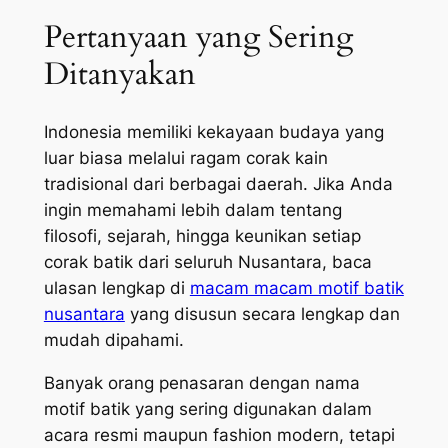
Pertanyaan yang Sering
Ditanyakan
Indonesia memiliki kekayaan budaya yang
luar biasa melalui ragam corak kain
tradisional dari berbagai daerah. Jika Anda
ingin memahami lebih dalam tentang
filosofi, sejarah, hingga keunikan setiap
corak batik dari seluruh Nusantara, baca
ulasan lengkap di
macam macam motif batik
nusantara
yang disusun secara lengkap dan
mudah dipahami.
Banyak orang penasaran dengan nama
motif batik yang sering digunakan dalam
acara resmi maupun fashion modern, tetapi