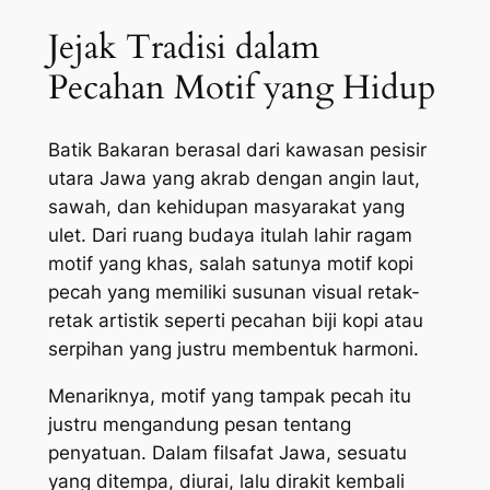
Jejak Tradisi dalam
Pecahan Motif yang Hidup
Batik Bakaran berasal dari kawasan pesisir
utara Jawa yang akrab dengan angin laut,
sawah, dan kehidupan masyarakat yang
ulet. Dari ruang budaya itulah lahir ragam
motif yang khas, salah satunya motif kopi
pecah yang memiliki susunan visual retak-
retak artistik seperti pecahan biji kopi atau
serpihan yang justru membentuk harmoni.
Menariknya, motif yang tampak pecah itu
justru mengandung pesan tentang
penyatuan. Dalam filsafat Jawa, sesuatu
yang ditempa, diurai, lalu dirakit kembali