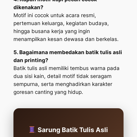
dikenakan?
Motif ini cocok untuk acara resmi,
pertemuan keluarga, kegiatan budaya,
hingga busana kerja yang ingin
menampilkan kesan dewasa dan berkelas.
5. Bagaimana membedakan batik tulis asli
dan printing?
Batik tulis asli memiliki tembus warna pada
dua sisi kain, detail motif tidak seragam
sempurna, serta menghadirkan karakter
goresan canting yang hidup.
Sarung Batik Tulis Asli