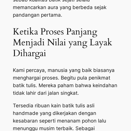
memancarkan aura yang berbeda sejak
pandangan pertama.
Ketika Proses Panjang
Menjadi Nilai yang Layak
Dihargai
Kami percaya, manusia yang baik biasanya
menghargai proses. Begitu pula penikmat
batik tulis. Mereka paham bahwa keindahan
tidak lahir dari jalan singkat.
Tersedia ribuan kain batik tulis asli
handmade yang dikerjakan dengan
kesabaran seperti menanam pohon lalu
menunggu musim terbaik. Sebagai