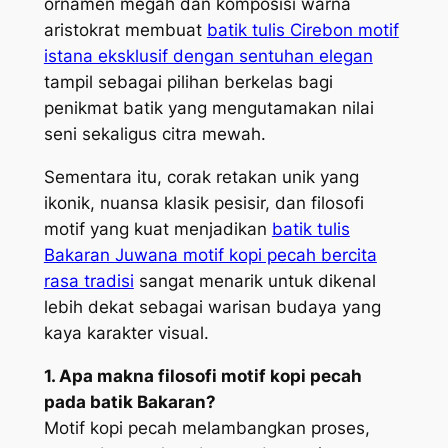
ornamen megah dan komposisi warna
aristokrat membuat
batik tulis Cirebon motif
istana eksklusif dengan sentuhan elegan
tampil sebagai pilihan berkelas bagi
penikmat batik yang mengutamakan nilai
seni sekaligus citra mewah.
Sementara itu, corak retakan unik yang
ikonik, nuansa klasik pesisir, dan filosofi
motif yang kuat menjadikan
batik tulis
Bakaran Juwana motif kopi pecah bercita
rasa tradisi
sangat menarik untuk dikenal
lebih dekat sebagai warisan budaya yang
kaya karakter visual.
1. Apa makna filosofi motif kopi pecah
pada batik Bakaran?
Motif kopi pecah melambangkan proses,