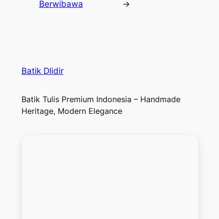
Berwibawa
→
Batik Dlidir
Batik Tulis Premium Indonesia – Handmade
Heritage, Modern Elegance