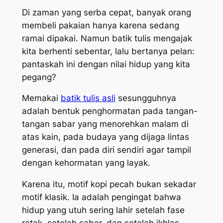
Di zaman yang serba cepat, banyak orang
membeli pakaian hanya karena sedang
ramai dipakai. Namun batik tulis mengajak
kita berhenti sebentar, lalu bertanya pelan:
pantaskah ini dengan nilai hidup yang kita
pegang?
Memakai
batik tulis asli
sesungguhnya
adalah bentuk penghormatan pada tangan-
tangan sabar yang menorehkan malam di
atas kain, pada budaya yang dijaga lintas
generasi, dan pada diri sendiri agar tampil
dengan kehormatan yang layak.
Karena itu, motif kopi pecah bukan sekadar
motif klasik. Ia adalah pengingat bahwa
hidup yang utuh sering lahir setelah fase