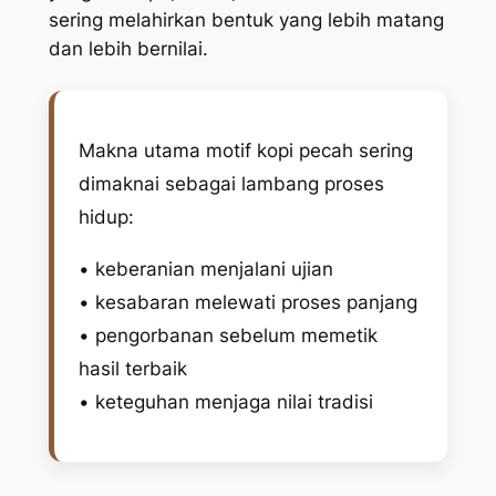
sering melahirkan bentuk yang lebih matang
dan lebih bernilai.
Makna utama motif kopi pecah sering
dimaknai sebagai lambang proses
hidup:
• keberanian menjalani ujian
• kesabaran melewati proses panjang
• pengorbanan sebelum memetik
hasil terbaik
• keteguhan menjaga nilai tradisi