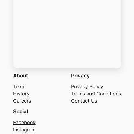
About
Privacy
Team
Privacy Policy
History
Terms and Conditions
Careers
Contact Us
Social
Facebook
Instagram