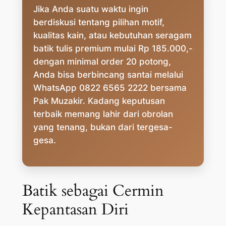
Jika Anda suatu waktu ingin
berdiskusi tentang pilihan motif,
kualitas kain, atau kebutuhan seragam
batik tulis premium mulai Rp 185.000,-
dengan minimal order 20 potong,
Anda bisa berbincang santai melalui
WhatsApp 0822 6565 2222 bersama
Pak Muzakir. Kadang keputusan
terbaik memang lahir dari obrolan
yang tenang, bukan dari tergesa-
gesa.
Batik sebagai Cermin
Kepantasan Diri