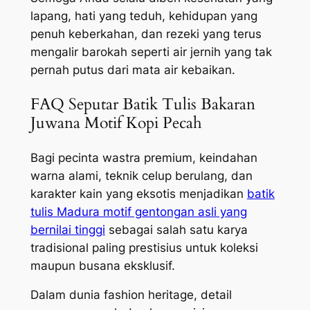
lapang, hati yang teduh, kehidupan yang
penuh keberkahan, dan rezeki yang terus
mengalir barokah seperti air jernih yang tak
pernah putus dari mata air kebaikan.
FAQ Seputar Batik Tulis Bakaran
Juwana Motif Kopi Pecah
Bagi pecinta wastra premium, keindahan
warna alami, teknik celup berulang, dan
karakter kain yang eksotis menjadikan
batik
tulis Madura motif gentongan asli yang
bernilai tinggi
sebagai salah satu karya
tradisional paling prestisius untuk koleksi
maupun busana eksklusif.
Dalam dunia fashion heritage, detail