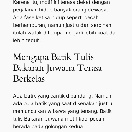
Karena itu, motif ini terasa dekat dengan
perjalanan hidup banyak orang dewasa.
Ada fase ketika hidup seperti pecah
berhamburan, namun justru dari serpihan
itulah watak ditempa menjadi lebih kuat dan
lebih teduh.
Mengapa Batik Tulis
Bakaran Juwana Terasa
Berkelas
Ada batik yang cantik dipandang. Namun
ada pula batik yang saat dikenakan justru
memunculkan wibawa yang tenang. Batik
tulis Bakaran Juwana motif kopi pecah
berada pada golongan kedua.