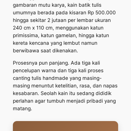
gambaran mutu karya, kain batik tulis
umumnya berada pada kisaran Rp 500.000
hingga sekitar 2 jutaan per lembar ukuran
240 cm x 110 cm, menggunakan katun
primissima, katun gamelan, hingga katun
kereta kencana yang lembut namun
berwibawa saat dikenakan.
Prosesnya pun panjang. Ada tiga kali
pencelupan warna dan tiga kali proses
canting tulis handmade yang masing-
masing menuntut ketelitian, rasa, dan napas
kesabaran. Seolah kain itu sedang dididik
perlahan agar tumbuh menjadi pribadi yang
matang.