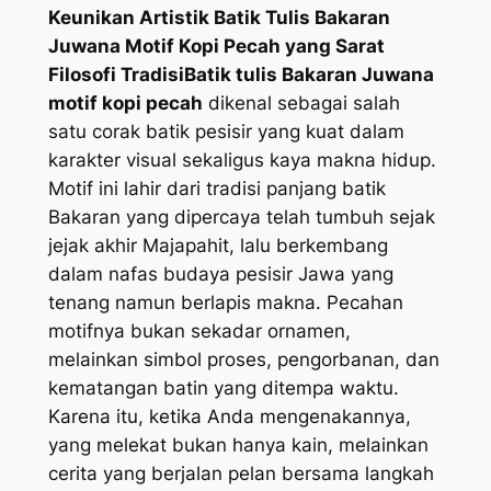
Keunikan Artistik Batik Tulis Bakaran
Juwana Motif Kopi Pecah yang Sarat
Filosofi Tradisi
Batik tulis Bakaran Juwana
motif kopi pecah
dikenal sebagai salah
satu corak batik pesisir yang kuat dalam
karakter visual sekaligus kaya makna hidup.
Motif ini lahir dari tradisi panjang batik
Bakaran yang dipercaya telah tumbuh sejak
jejak akhir Majapahit, lalu berkembang
dalam nafas budaya pesisir Jawa yang
tenang namun berlapis makna. Pecahan
motifnya bukan sekadar ornamen,
melainkan simbol proses, pengorbanan, dan
kematangan batin yang ditempa waktu.
Karena itu, ketika Anda mengenakannya,
yang melekat bukan hanya kain, melainkan
cerita yang berjalan pelan bersama langkah