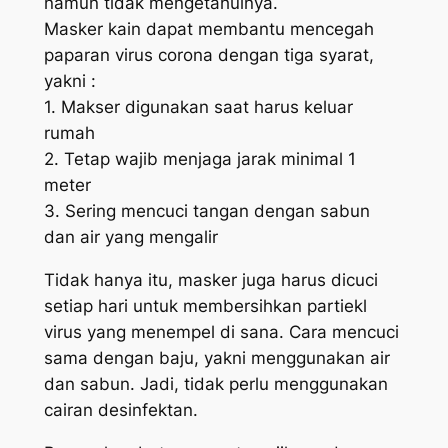
namun tidak mengetahuinya.
Masker kain dapat membantu mencegah
paparan virus corona dengan tiga syarat,
yakni :
1. Makser digunakan saat harus keluar
rumah
2. Tetap wajib menjaga jarak minimal 1
meter
3. Sering mencuci tangan dengan sabun
dan air yang mengalir
Tidak hanya itu, masker juga harus dicuci
setiap hari untuk membersihkan partiekl
virus yang menempel di sana. Cara mencuci
sama dengan baju, yakni menggunakan air
dan sabun. Jadi, tidak perlu menggunakan
cairan desinfektan.