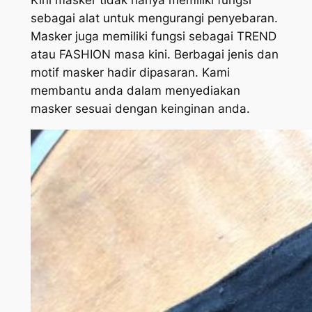
sebagai alat untuk mengurangi penyebaran.
Masker juga memiliki fungsi sebagai TREND
atau FASHION masa kini. Berbagai jenis dan
motif masker hadir dipasaran. Kami
membantu anda dalam menyediakan
masker sesuai dengan keinginan anda.