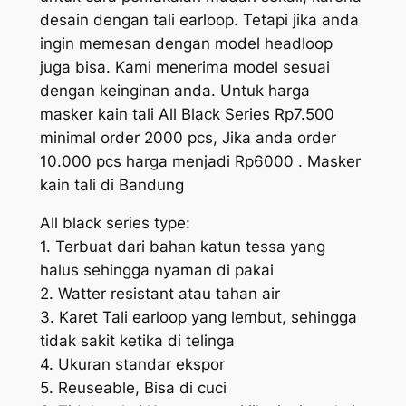
desain dengan tali earloop. Tetapi jika anda
ingin memesan dengan model headloop
juga bisa. Kami menerima model sesuai
dengan keinginan anda. Untuk harga
masker kain tali All Black Series Rp7.500
minimal order 2000 pcs, Jika anda order
10.000 pcs harga menjadi Rp6000 . Masker
kain tali di Bandung
All black series type:
1. Terbuat dari bahan katun tessa yang
halus sehingga nyaman di pakai
2. Watter resistant atau tahan air
3. Karet Tali earloop yang lembut, sehingga
tidak sakit ketika di telinga
4. Ukuran standar ekspor
5. Reuseable, Bisa di cuci