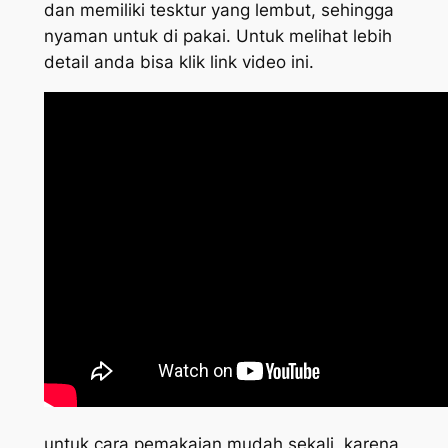
dan memiliki tesktur yang lembut, sehingga
nyaman untuk di pakai. Untuk melihat lebih
detail anda bisa klik link video ini.
untuk cara pemakaian mudah sekali, karena