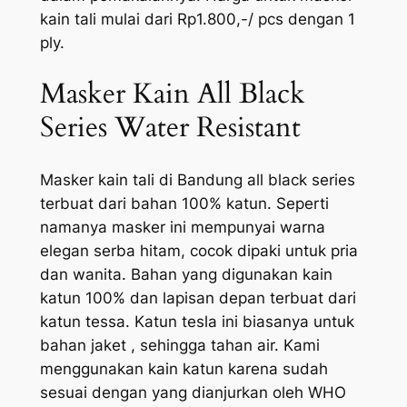
kain tali mulai dari Rp1.800,-/ pcs dengan 1
ply.
Masker Kain All Black
Series Water Resistant
Masker kain tali di Bandung all black series
terbuat dari bahan 100% katun. Seperti
namanya masker ini mempunyai warna
elegan serba hitam, cocok dipaki untuk pria
dan wanita. Bahan yang digunakan kain
katun 100% dan lapisan depan terbuat dari
katun tessa. Katun tesla ini biasanya untuk
bahan jaket , sehingga tahan air. Kami
menggunakan kain katun karena sudah
sesuai dengan yang dianjurkan oleh WHO