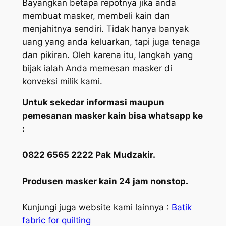
Bayangkan betapa repotnya jika anda
membuat masker, membeli kain dan
menjahitnya sendiri. Tidak hanya banyak
uang yang anda keluarkan, tapi juga tenaga
dan pikiran. Oleh karena itu, langkah yang
bijak ialah Anda memesan masker di
konveksi milik kami.
Untuk sekedar informasi maupun
pemesanan masker kain bisa whatsapp ke
:
0822 6565 2222 Pak Mudzakir.
Produsen masker kain 24 jam nonstop.
Kunjungi juga website kami lainnya :
Batik
fabric for quilting