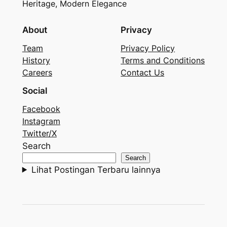
Heritage, Modern Elegance
About
Privacy
Team
Privacy Policy
History
Terms and Conditions
Careers
Contact Us
Social
Facebook
Instagram
Twitter/X
Search
Search
Lihat Postingan Terbaru lainnya