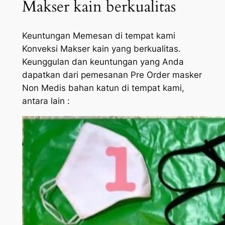
Makser kain berkualitas
Keuntungan Memesan di tempat kami
Konveksi Makser kain yang berkualitas.
Keunggulan dan keuntungan yang Anda
dapatkan dari pemesanan Pre Order masker
Non Medis bahan katun di tempat kami,
antara lain :