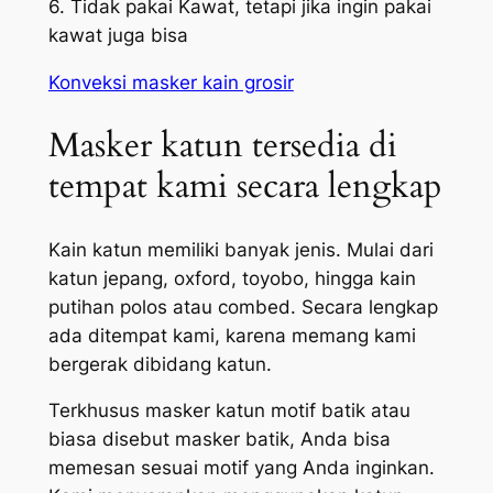
6. Tidak pakai Kawat, tetapi jika ingin pakai
kawat juga bisa
Konveksi masker kain grosir
Masker katun tersedia di
tempat kami secara lengkap
Kain katun memiliki banyak jenis. Mulai dari
katun jepang, oxford, toyobo, hingga kain
putihan polos atau combed. Secara lengkap
ada ditempat kami, karena memang kami
bergerak dibidang katun.
Terkhusus masker katun motif batik atau
biasa disebut masker batik, Anda bisa
memesan sesuai motif yang Anda inginkan.