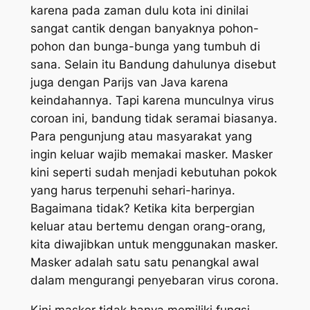
karena pada zaman dulu kota ini dinilai
sangat cantik dengan banyaknya pohon-
pohon dan bunga-bunga yang tumbuh di
sana. Selain itu Bandung dahulunya disebut
juga dengan Parijs van Java karena
keindahannya. Tapi karena munculnya virus
coroan ini, bandung tidak seramai biasanya.
Para pengunjung atau masyarakat yang
ingin keluar wajib memakai masker. Masker
kini seperti sudah menjadi kebutuhan pokok
yang harus terpenuhi sehari-harinya.
Bagaimana tidak? Ketika kita berpergian
keluar atau bertemu dengan orang-orang,
kita diwajibkan untuk menggunakan masker.
Masker adalah satu satu penangkal awal
dalam mengurangi penyebaran virus corona.
Kini masker tidak hanya memiliki fungsi