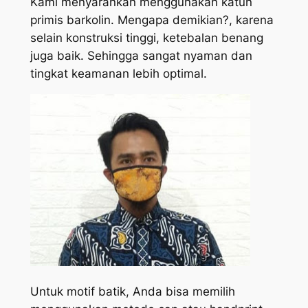
Kami menyarankan menggunakan katun
primis barkolin. Mengapa demikian?, karena
selain konstruksi tinggi, ketebalan benang
juga baik. Sehingga sangat nyaman dan
tingkat keamanan lebih optimal.
Untuk motif batik, Anda bisa memilih