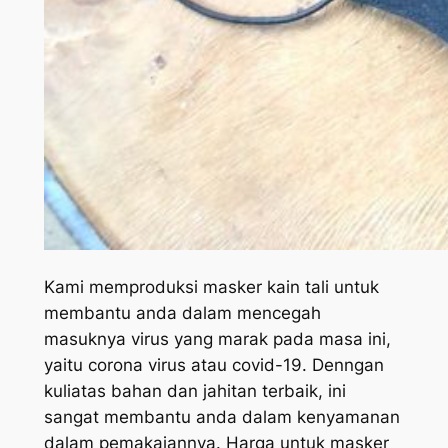
Kami memproduksi masker kain tali untuk
membantu anda dalam mencegah
masuknya virus yang marak pada masa ini,
yaitu corona virus atau covid-19. Denngan
kuliatas bahan dan jahitan terbaik, ini
sangat membantu anda dalam kenyamanan
dalam pemakaiannya. Harga untuk masker