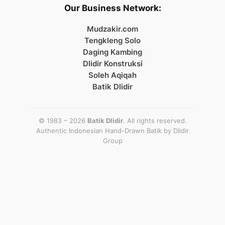
Our Business Network:
Mudzakir.com
Tengkleng Solo
Daging Kambing
Dlidir Konstruksi
Soleh Aqiqah
Batik Dlidir
© 1983 – 2026
Batik Dlidir
. All rights reserved.
Authentic Indonesian Hand-Drawn Batik by
Dlidir
Group