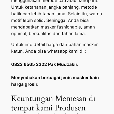
menggunakan metode cap atau handprint.
Untuk ketahanan jangka panjang, metode
batik cap lebih tahan lama. Selain itu, warna
motif lebih solid. Sehingga, Anda bisa
mendapatkan masker fashionable, aman
optimal, berkualitas dan tahan lama.
Untuk info detail harga dan bahan masker
katun, Anda bisa whatsapp kami di :
0822 6565 2222 Pak Mudzakir.
Menyediakan berbagai jenis masker kain
harga grosir.
Keuntungan Memesan di
tempat kami Produsen