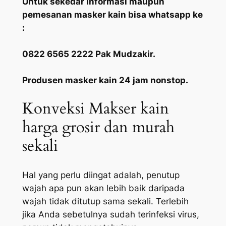
Untuk sekedar informasi maupun
pemesanan masker kain bisa whatsapp ke
:
0822 6565 2222 Pak Mudzakir.
Produsen masker kain 24 jam nonstop.
Konveksi Makser kain
harga grosir dan murah
sekali
Hal yang perlu diingat adalah, penutup
wajah apa pun akan lebih baik daripada
wajah tidak ditutup sama sekali. Terlebih
jika Anda sebetulnya sudah terinfeksi virus,