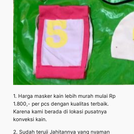
1. Harga masker kain lebih murah mulai Rp
1.800,- per pcs dengan kualitas terbaik.
Karena kami berada di lokasi pusatnya
konveksi kain.
2. Sudah teruji Jahitannya yang nyaman