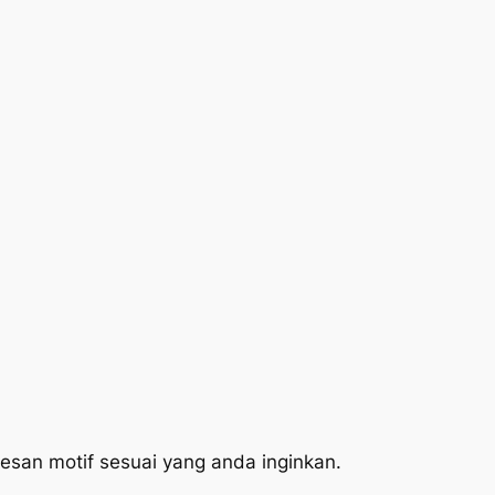
esan motif sesuai yang anda inginkan.