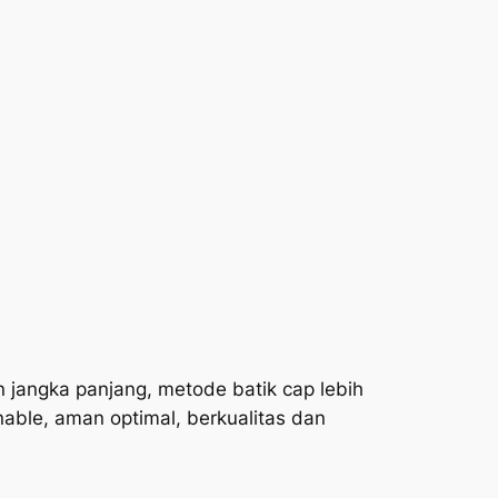
 jangka panjang, metode batik cap lebih
nable, aman optimal, berkualitas dan