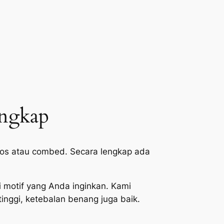
engkap
polos atau combed. Secara lengkap ada
 motif yang Anda inginkan. Kami
inggi, ketebalan benang juga baik.