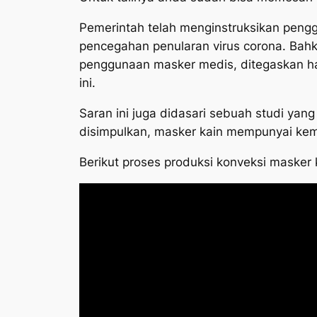
Pemerintah telah menginstruksikan peng
pencegahan penularan virus corona. Bah
penggunaan masker medis, ditegaskan h
ini.
Saran ini juga didasari sebuah studi yang
disimpulkan, masker kain mempunyai kem
Berikut proses produksi konveksi masker 