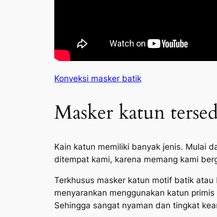
Konveksi masker batik
Masker katun tersed
Kain katun memiliki banyak jenis. Mulai 
ditempat kami, karena memang kami berg
Terkhusus masker katun motif batik atau
menyarankan menggunakan katun primis ba
Sehingga sangat nyaman dan tingkat kea