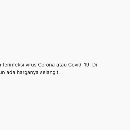
terinfeksi virus Corona atau Covid-19. Di
n ada harganya selangit.