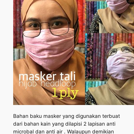
Bahan baku masker yang digunakan terbuat
dari bahan kain yang dilapisi 2 lapisan anti
microbal dan anti air . Walaupun demikian