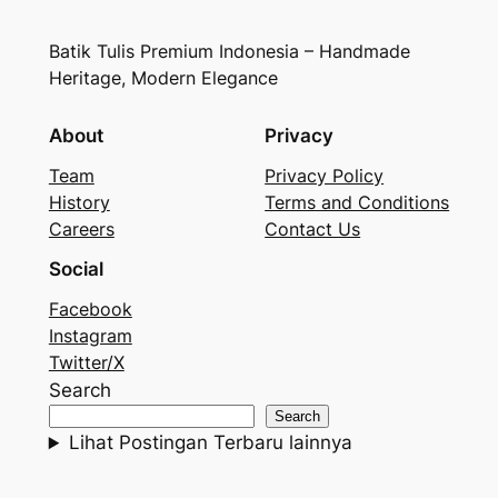
Batik Tulis Premium Indonesia – Handmade
Heritage, Modern Elegance
About
Privacy
Team
Privacy Policy
History
Terms and Conditions
Careers
Contact Us
Social
Facebook
Instagram
Twitter/X
Search
Search
Lihat Postingan Terbaru lainnya