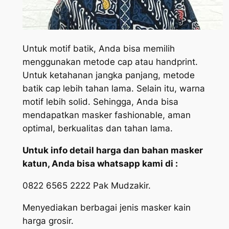
Untuk motif batik, Anda bisa memilih
menggunakan metode cap atau handprint.
Untuk ketahanan jangka panjang, metode
batik cap lebih tahan lama. Selain itu, warna
motif lebih solid. Sehingga, Anda bisa
mendapatkan masker fashionable, aman
optimal, berkualitas dan tahan lama.
Untuk info detail harga dan bahan masker
katun, Anda bisa whatsapp kami di :
0822 6565 2222 Pak Mudzakir.
Menyediakan berbagai jenis masker kain
harga grosir.