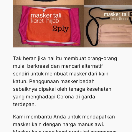
Tak heran jika hal itu membuat orang-orang
mulai berkreasi dan mencari alternatif
sendiri untuk membuat masker dari kain
katun. Penggunaan masker bedah
sebaiknya dipakai oleh tenaga kesehatan
yang menghadapi Corona di garda
terdepan.
Kami membantu Anda untuk mendapatkan
masker kain dengan harga manusiawi.