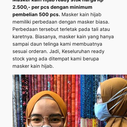
2.500,- per pcs dengan minimum
pembelian 500 pcs.
Masker kain hijab
memiliki perbedaan dengan masker biasa.
Perbedaan tersebut terletak pada tali atau
karetnya. Biasanya, masker kain yang hanya
sampai daun telinga kami membuatnya
sesuai orderan. Jadi, Keseluruhan ready
stock yang ada ditempat kami berupa
masker kain hijab.