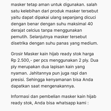
masker tetap aman untuk digunakan. salah
satu kelebihan dari produk masker tersebut
yaitu dapat dipakai ulang sepanjang dicuci
dengan benar dengan suhu maksimal 40
derajat celcius tanpa menggunakan
pemutih. Selanjutnya masker tersebut
disetrika dengan suhu panas yang medium.
Grosir Masker kain hijab ready stok harga
Rp 2.500,- per pcs menggunakan 2 ply. Dua
ply merupakan dua lapisan kain yang
nyaman. Jahitannya pun juga rapi dan
presisi. Sehingga kenyamanan bisa Anda
dapatkan saat mengenakannya.
Informasi dan pembelian masker kain hijab
ready stok, Anda bisa whatsapp kami :