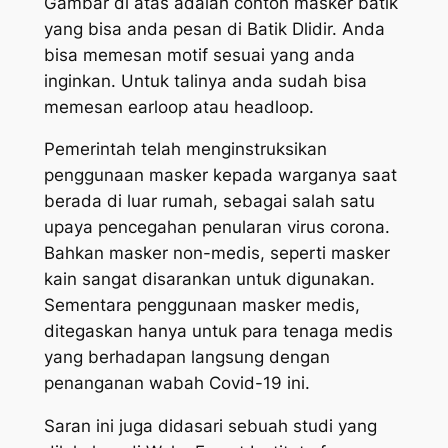
Gambar di atas adalah contoh masker batik
yang bisa anda pesan di Batik Dlidir. Anda
bisa memesan motif sesuai yang anda
inginkan. Untuk talinya anda sudah bisa
memesan earloop atau headloop.
Pemerintah telah menginstruksikan
penggunaan masker kepada warganya saat
berada di luar rumah, sebagai salah satu
upaya pencegahan penularan virus corona.
Bahkan masker non-medis, seperti masker
kain sangat disarankan untuk digunakan.
Sementara penggunaan masker medis,
ditegaskan hanya untuk para tenaga medis
yang berhadapan langsung dengan
penanganan wabah Covid-19 ini.
Saran ini juga didasari sebuah studi yang