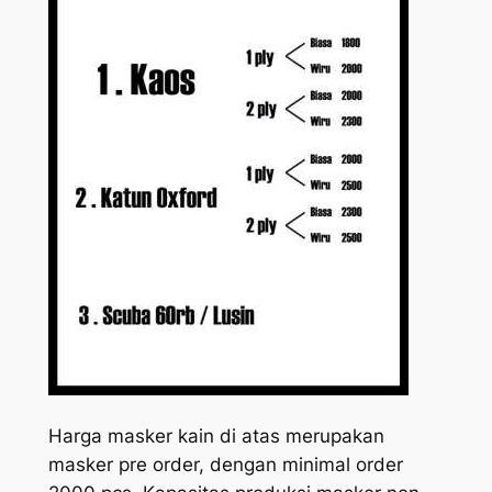
Harga masker kain di atas merupakan
masker pre order, dengan minimal order