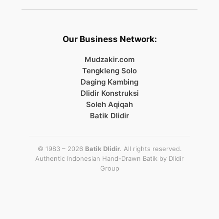
Our Business Network:
Mudzakir.com
Tengkleng Solo
Daging Kambing
Dlidir Konstruksi
Soleh Aqiqah
Batik Dlidir
© 1983 – 2026
Batik Dlidir
. All rights reserved.
Authentic Indonesian Hand-Drawn Batik by
Dlidir
Group