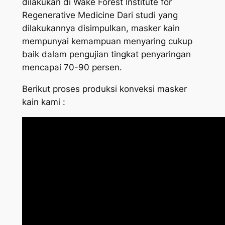
dilakukan di Wake Forest Institute for
Regenerative Medicine Dari studi yang
dilakukannya disimpulkan, masker kain
mempunyai kemampuan menyaring cukup
baik dalam pengujian tingkat penyaringan
mencapai 70-90 persen.
Berikut proses produksi konveksi masker
kain kami :