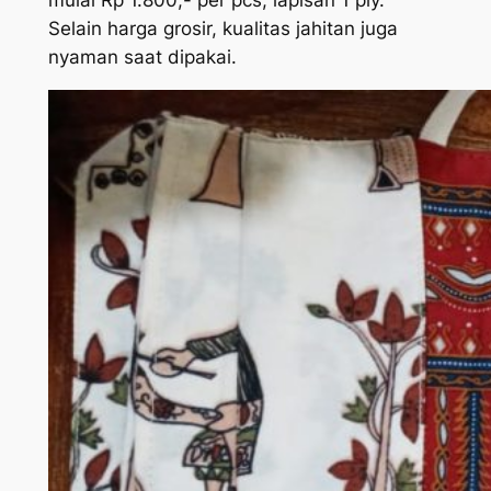
Selain harga grosir, kualitas jahitan juga
nyaman saat dipakai.