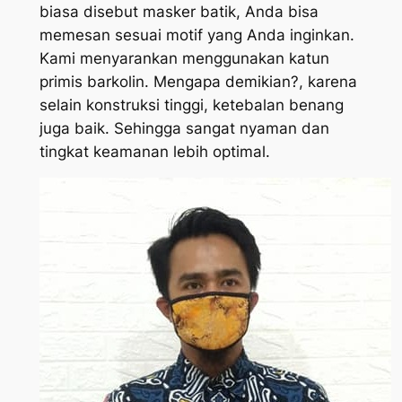
biasa disebut masker batik, Anda bisa
memesan sesuai motif yang Anda inginkan.
Kami menyarankan menggunakan katun
primis barkolin. Mengapa demikian?, karena
selain konstruksi tinggi, ketebalan benang
juga baik. Sehingga sangat nyaman dan
tingkat keamanan lebih optimal.