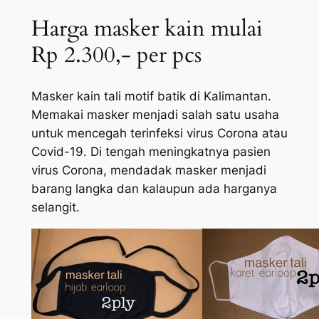
Harga masker kain mulai
Rp 2.300,- per pcs
Masker kain tali motif batik di Kalimantan.
Memakai masker menjadi salah satu usaha
untuk mencegah terinfeksi virus Corona atau
Covid-19. Di tengah meningkatnya pasien
virus Corona, mendadak masker menjadi
barang langka dan kalaupun ada harganya
selangit.