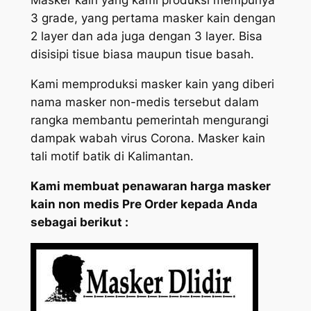
Masker kain yang kami produksi mempunya
3 grade, yang pertama masker kain dengan
2 layer dan ada juga dengan 3 layer. Bisa
disisipi tisue biasa maupun tisue basah.
Kami memproduksi masker kain yang diberi
nama masker non-medis tersebut dalam
rangka membantu pemerintah mengurangi
dampak wabah virus Corona. Masker kain
tali motif batik di Kalimantan.
Kami membuat penawaran harga masker
kain non medis Pre Order kepada Anda
sebagai berikut :