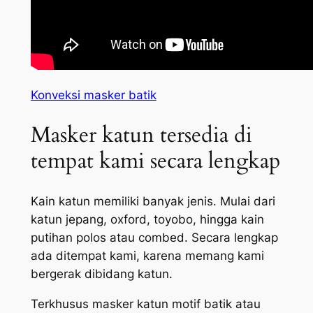
Konveksi masker batik
Masker katun tersedia di
tempat kami secara lengkap
Kain katun memiliki banyak jenis. Mulai dari
katun jepang, oxford, toyobo, hingga kain
putihan polos atau combed. Secara lengkap
ada ditempat kami, karena memang kami
bergerak dibidang katun.
Terkhusus masker katun motif batik atau