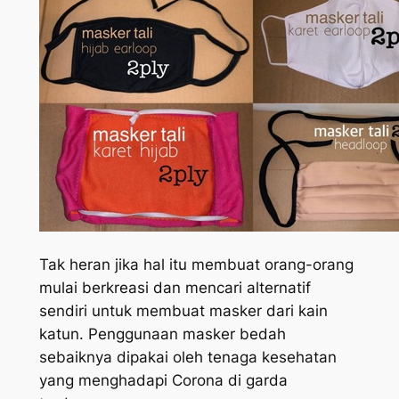
Tak heran jika hal itu membuat orang-orang
mulai berkreasi dan mencari alternatif
sendiri untuk membuat masker dari kain
katun. Penggunaan masker bedah
sebaiknya dipakai oleh tenaga kesehatan
yang menghadapi Corona di garda