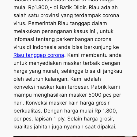
mulai Rp1.800,- di Batik Dlidir. Riau adalah
salah satu provinsi yang terdampak corona
virus. Pemerintah Riau tanggap dalam
melakukan penanganan kasus ini , untuk
infomasi tentang perkembangan corona
virus di Indonesia anda bisa berkunjung ke
Riau tanggap corona
. Kami membantu anda
untuk menyediakan masker terbaik dengan
harga yang murah, sehingga bisa di jangkau
oleh seluruh kalangan. Kami adalah
konveksi masker kain terbesar. Pabrik kami
mampu menghasilkan masker 5000 pcs per
hari. Konveksi masker kain harga grosir
berkualitas. Dengan harga mulai Rp 1.800,-
per pcs, lapisan 1 ply. Selain harga grosir,
kualitas jahitan juga nyaman saat dipakai.