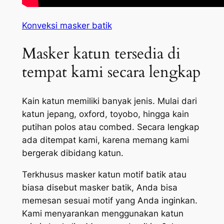
Konveksi masker batik
Masker katun tersedia di
tempat kami secara lengkap
Kain katun memiliki banyak jenis. Mulai dari
katun jepang, oxford, toyobo, hingga kain
putihan polos atau combed. Secara lengkap
ada ditempat kami, karena memang kami
bergerak dibidang katun.
Terkhusus masker katun motif batik atau
biasa disebut masker batik, Anda bisa
memesan sesuai motif yang Anda inginkan.
Kami menyarankan menggunakan katun