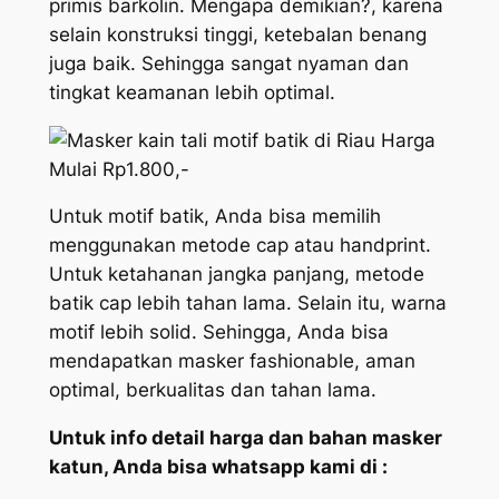
primis barkolin. Mengapa demikian?, karena
selain konstruksi tinggi, ketebalan benang
juga baik. Sehingga sangat nyaman dan
tingkat keamanan lebih optimal.
Untuk motif batik, Anda bisa memilih
menggunakan metode cap atau handprint.
Untuk ketahanan jangka panjang, metode
batik cap lebih tahan lama. Selain itu, warna
motif lebih solid. Sehingga, Anda bisa
mendapatkan masker fashionable, aman
optimal, berkualitas dan tahan lama.
Untuk info detail harga dan bahan masker
katun, Anda bisa whatsapp kami di :