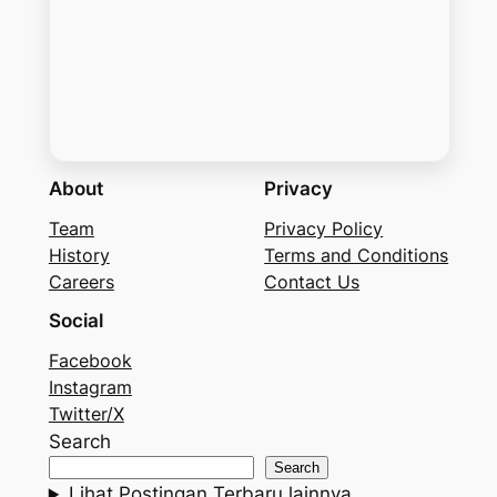
About
Privacy
Team
Privacy Policy
History
Terms and Conditions
Careers
Contact Us
Social
Facebook
Instagram
Twitter/X
Search
Search
Lihat Postingan Terbaru lainnya