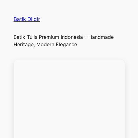
Batik Dlidir
Batik Tulis Premium Indonesia – Handmade
Heritage, Modern Elegance