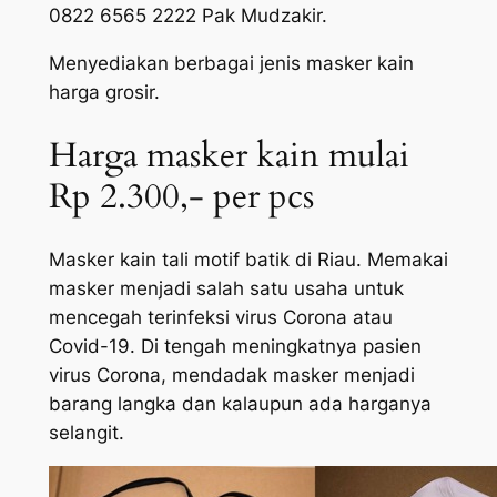
0822 6565 2222 Pak Mudzakir.
Menyediakan berbagai jenis masker kain
harga grosir.
Harga masker kain mulai
Rp 2.300,- per pcs
Masker kain tali motif batik di Riau. Memakai
masker menjadi salah satu usaha untuk
mencegah terinfeksi virus Corona atau
Covid-19. Di tengah meningkatnya pasien
virus Corona, mendadak masker menjadi
barang langka dan kalaupun ada harganya
selangit.