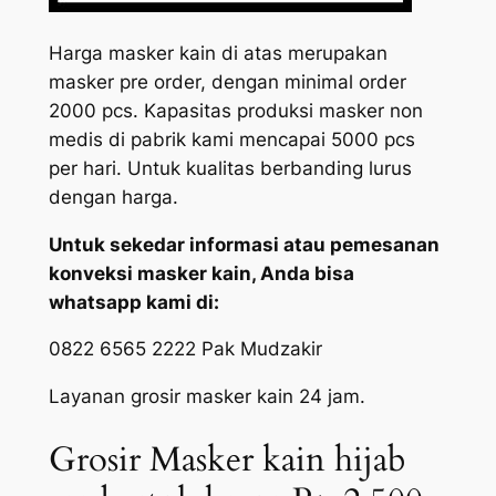
Harga masker kain di atas merupakan
masker pre order, dengan minimal order
2000 pcs. Kapasitas produksi masker non
medis di pabrik kami mencapai 5000 pcs
per hari. Untuk kualitas berbanding lurus
dengan harga.
Untuk sekedar informasi atau pemesanan
konveksi masker kain, Anda bisa
whatsapp kami di:
0822 6565 2222 Pak Mudzakir
Layanan grosir masker kain 24 jam.
Grosir Masker kain hijab