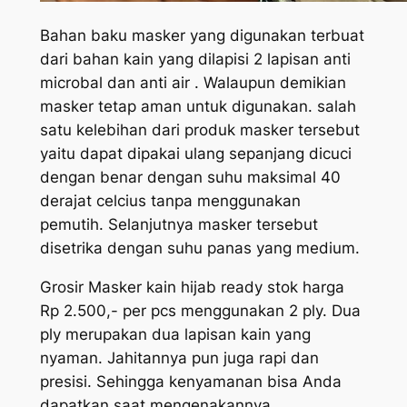
Bahan baku masker yang digunakan terbuat
dari bahan kain yang dilapisi 2 lapisan anti
microbal dan anti air . Walaupun demikian
masker tetap aman untuk digunakan. salah
satu kelebihan dari produk masker tersebut
yaitu dapat dipakai ulang sepanjang dicuci
dengan benar dengan suhu maksimal 40
derajat celcius tanpa menggunakan
pemutih. Selanjutnya masker tersebut
disetrika dengan suhu panas yang medium.
Grosir Masker kain hijab ready stok harga
Rp 2.500,- per pcs menggunakan 2 ply. Dua
ply merupakan dua lapisan kain yang
nyaman. Jahitannya pun juga rapi dan
presisi. Sehingga kenyamanan bisa Anda
dapatkan saat mengenakannya.