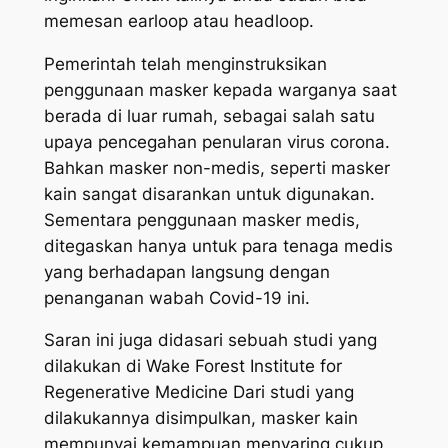
memesan earloop atau headloop.
Pemerintah telah menginstruksikan
penggunaan masker kepada warganya saat
berada di luar rumah, sebagai salah satu
upaya pencegahan penularan virus corona.
Bahkan masker non-medis, seperti masker
kain sangat disarankan untuk digunakan.
Sementara penggunaan masker medis,
ditegaskan hanya untuk para tenaga medis
yang berhadapan langsung dengan
penanganan wabah Covid-19 ini.
Saran ini juga didasari sebuah studi yang
dilakukan di Wake Forest Institute for
Regenerative Medicine Dari studi yang
dilakukannya disimpulkan, masker kain
mempunyai kemampuan menyaring cukup