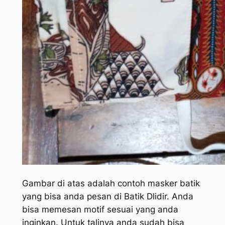
Gambar di atas adalah contoh masker batik
yang bisa anda pesan di Batik Dlidir. Anda
bisa memesan motif sesuai yang anda
inginkan. Untuk talinya anda sudah bisa