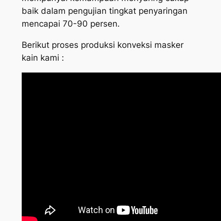
baik dalam pengujian tingkat penyaringan
mencapai 70-90 persen.
Berikut proses produksi konveksi masker
kain kami :