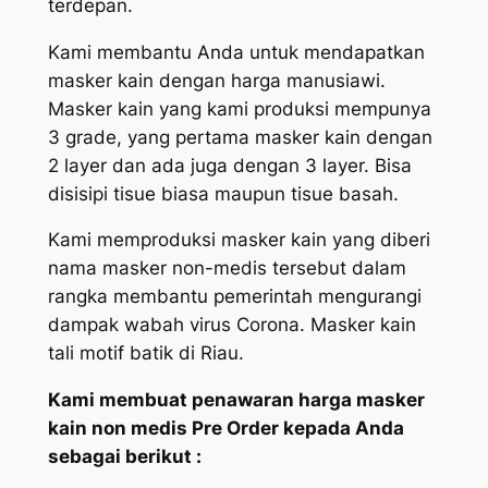
terdepan.
Kami membantu Anda untuk mendapatkan
masker kain dengan harga manusiawi.
Masker kain yang kami produksi mempunya
3 grade, yang pertama masker kain dengan
2 layer dan ada juga dengan 3 layer. Bisa
disisipi tisue biasa maupun tisue basah.
Kami memproduksi masker kain yang diberi
nama masker non-medis tersebut dalam
rangka membantu pemerintah mengurangi
dampak wabah virus Corona. Masker kain
tali motif batik di Riau.
Kami membuat penawaran harga masker
kain non medis Pre Order kepada Anda
sebagai berikut :