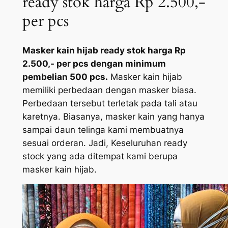
ready stok harga Rp 2.500,-
per pcs
Masker kain hijab ready stok harga Rp
2.500,- per pcs dengan minimum
pembelian 500 pcs.
Masker kain hijab
memiliki perbedaan dengan masker biasa.
Perbedaan tersebut terletak pada tali atau
karetnya. Biasanya, masker kain yang hanya
sampai daun telinga kami membuatnya
sesuai orderan. Jadi, Keseluruhan ready
stock yang ada ditempat kami berupa
masker kain hijab.