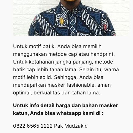
Untuk motif batik, Anda bisa memilih
menggunakan metode cap atau handprint.
Untuk ketahanan jangka panjang, metode
batik cap lebih tahan lama. Selain itu, warna
motif lebih solid. Sehingga, Anda bisa
mendapatkan masker fashionable, aman
optimal, berkualitas dan tahan lama.
Untuk info detail harga dan bahan masker
katun, Anda bisa whatsapp kami di :
0822 6565 2222 Pak Mudzakir.