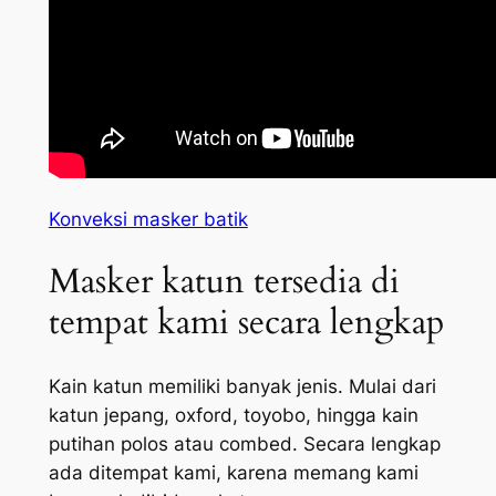
Konveksi masker batik
Masker katun tersedia di
tempat kami secara lengkap
Kain katun memiliki banyak jenis. Mulai dari
katun jepang, oxford, toyobo, hingga kain
putihan polos atau combed. Secara lengkap
ada ditempat kami, karena memang kami