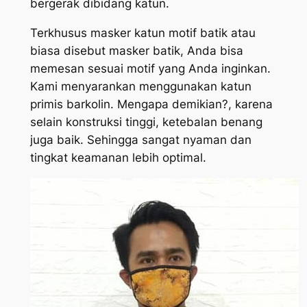
bergerak dibidang katun.
Terkhusus masker katun motif batik atau
biasa disebut masker batik, Anda bisa
memesan sesuai motif yang Anda inginkan.
Kami menyarankan menggunakan katun
primis barkolin. Mengapa demikian?, karena
selain konstruksi tinggi, ketebalan benang
juga baik. Sehingga sangat nyaman dan
tingkat keamanan lebih optimal.