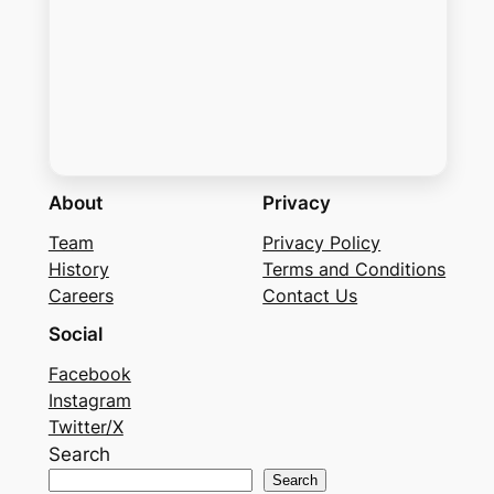
About
Privacy
Team
Privacy Policy
History
Terms and Conditions
Careers
Contact Us
Social
Facebook
Instagram
Twitter/X
Search
Search