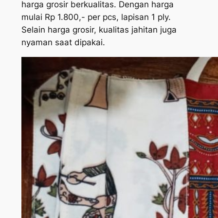
harga grosir berkualitas. Dengan harga
mulai Rp 1.800,- per pcs, lapisan 1 ply.
Selain harga grosir, kualitas jahitan juga
nyaman saat dipakai.