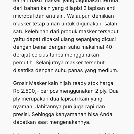
Bahan baku masker yang digunakan terbuat
dari bahan kain yang dilapisi 2 lapisan anti
microbal dan anti air . Walaupun demikian
masker tetap aman untuk digunakan. salah
satu kelebihan dari produk masker tersebut
yaitu dapat dipakai ulang sepanjang dicuci
dengan benar dengan suhu maksimal 40
derajat celcius tanpa menggunakan
pemutih. Selanjutnya masker tersebut
disetrika dengan suhu panas yang medium.
Grosir Masker kain hijab ready stok harga
Rp 2.500,- per pcs menggunakan 2 ply. Dua
ply merupakan dua lapisan kain yang
nyaman. Jahitannya pun juga rapi dan
presisi. Sehingga kenyamanan bisa Anda
dapatkan saat mengenakannya.