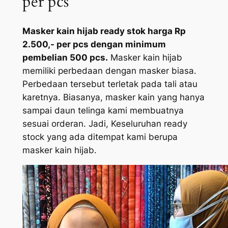
per pcs
Masker kain hijab ready stok harga Rp
2.500,- per pcs dengan minimum
pembelian 500 pcs.
Masker kain hijab
memiliki perbedaan dengan masker biasa.
Perbedaan tersebut terletak pada tali atau
karetnya. Biasanya, masker kain yang hanya
sampai daun telinga kami membuatnya
sesuai orderan. Jadi, Keseluruhan ready
stock yang ada ditempat kami berupa
masker kain hijab.