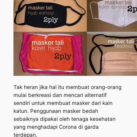
Tak heran jika hal itu membuat orang-orang
mulai berkreasi dan mencari alternatif
sendiri untuk membuat masker dari kain
katun. Penggunaan masker bedah
sebaiknya dipakai oleh tenaga kesehatan
yang menghadapi Corona di garda
terdepan.