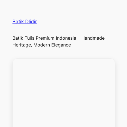
Batik Dlidir
Batik Tulis Premium Indonesia – Handmade
Heritage, Modern Elegance