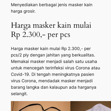
Menyediakan berbagai jenis masker kain
harga grosir.
Harga masker kain mulai
Rp 2.300,- per pcs
Harga masker kain mulai Rp 2.300,- per
pcs/2 ply dengan jahitan yang berkualitas.
Memakai masker menjadi salah satu usaha
untuk mencegah terinfeksi virus Corona atau
Covid-19. Di tengah meningkatnya pasien
virus Corona, mendadak masker menjadi
barang langka dan kalaupun ada harganya
selangit.