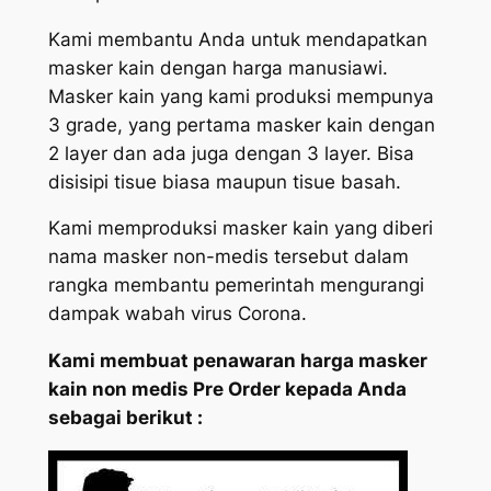
Kami membantu Anda untuk mendapatkan
masker kain dengan harga manusiawi.
Masker kain yang kami produksi mempunya
3 grade, yang pertama masker kain dengan
2 layer dan ada juga dengan 3 layer. Bisa
disisipi tisue biasa maupun tisue basah.
Kami memproduksi masker kain yang diberi
nama masker non-medis tersebut dalam
rangka membantu pemerintah mengurangi
dampak wabah virus Corona.
Kami membuat penawaran harga masker
kain non medis Pre Order kepada Anda
sebagai berikut :