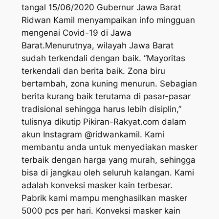
tangal 15/06/2020 Gubernur Jawa Barat
Ridwan Kamil menyampaikan info mingguan
mengenai Covid-19 di Jawa
Barat.Menurutnya, wilayah Jawa Barat
sudah terkendali dengan baik. “Mayoritas
terkendali dan berita baik. Zona biru
bertambah, zona kuning menurun. Sebagian
berita kurang baik terutama di pasar-pasar
tradisional sehingga harus lebih disiplin,”
tulisnya dikutip Pikiran-Rakyat.com dalam
akun Instagram @ridwankamil. Kami
membantu anda untuk menyediakan masker
terbaik dengan harga yang murah, sehingga
bisa di jangkau oleh seluruh kalangan. Kami
adalah konveksi masker kain terbesar.
Pabrik kami mampu menghasilkan masker
5000 pcs per hari. Konveksi masker kain