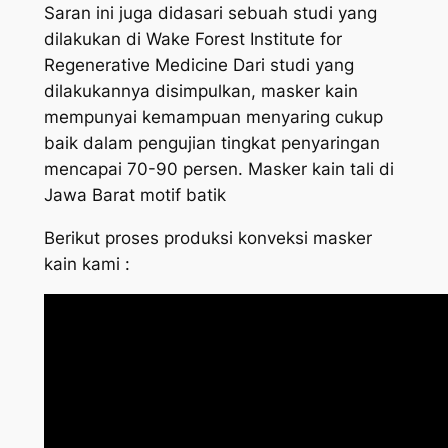
Saran ini juga didasari sebuah studi yang
dilakukan di Wake Forest Institute for
Regenerative Medicine Dari studi yang
dilakukannya disimpulkan, masker kain
mempunyai kemampuan menyaring cukup
baik dalam pengujian tingkat penyaringan
mencapai 70-90 persen. Masker kain tali di
Jawa Barat motif batik
Berikut proses produksi konveksi masker
kain kami :