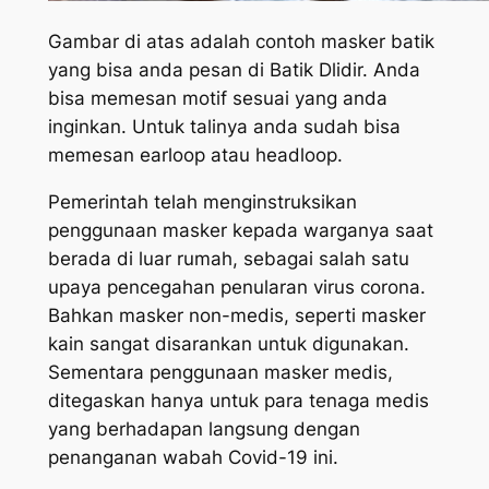
Gambar di atas adalah contoh masker batik
yang bisa anda pesan di Batik Dlidir. Anda
bisa memesan motif sesuai yang anda
inginkan. Untuk talinya anda sudah bisa
memesan earloop atau headloop.
Pemerintah telah menginstruksikan
penggunaan masker kepada warganya saat
berada di luar rumah, sebagai salah satu
upaya pencegahan penularan virus corona.
Bahkan masker non-medis, seperti masker
kain sangat disarankan untuk digunakan.
Sementara penggunaan masker medis,
ditegaskan hanya untuk para tenaga medis
yang berhadapan langsung dengan
penanganan wabah Covid-19 ini.