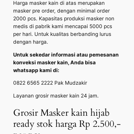
Harga masker kain di atas merupakan
masker pre order, dengan minimal order
2000 pcs. Kapasitas produksi masker non
medis di pabrik kami mencapai 5000 pcs
per hari. Untuk kualitas berbanding lurus
dengan harga.
Untuk sekedar informasi atau pemesanan
konveksi masker kain, Anda bisa
whatsapp kami di:
0822 6565 2222 Pak Mudzakir
Layanan grosir masker kain 24 jam.
Grosir Masker kain hijab
ready stok harga Rp 2.500,-